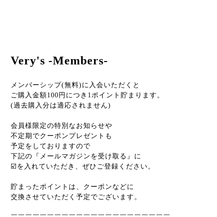
Very's -Members-
メンバーシップ(無料)に入会いただくと
ご購入金額100円につき1ポイント貯まります。
(過去購入分は適応されません)
会員様限定の特別なお知らせや
不定期でクーポンプレゼントも
予定をしておりますので
下記の『メールマガジンを受け取る』に
☑️を入れていただき、ぜひご登録ください。
貯まったポイントは、クーポンなどに
交換させていただく予定でございます。