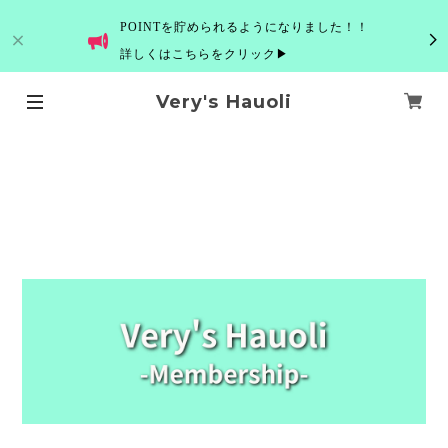
POINTを貯められるようになりました！！
詳しくはこちらをクリック▶
Very's Hauoli