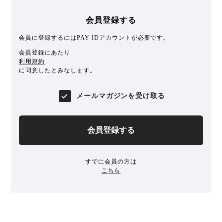
会員登録する
会員に登録するにはPAY IDアカウントが必要です。
会員登録にあたり
利用規約
に同意したとみなします。
メールマガジンを受け取る
会員登録する
すでに会員の方は
こちら