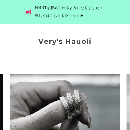
POINTを貯められるようになりました！！
詳しくはこちらをクリック▶
Very's Hauoli