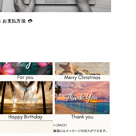
 お支払方法 💳