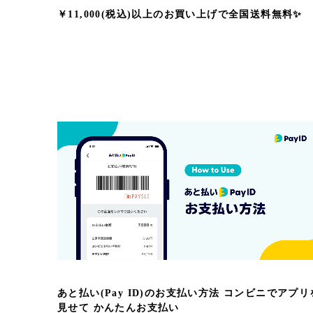
￥11,000(税込)以上のお買い上げで全国送料無料✨
あと払い(Pay ID)のお支払い方法 コンビニでアプリ
見せて かんたんお支払い