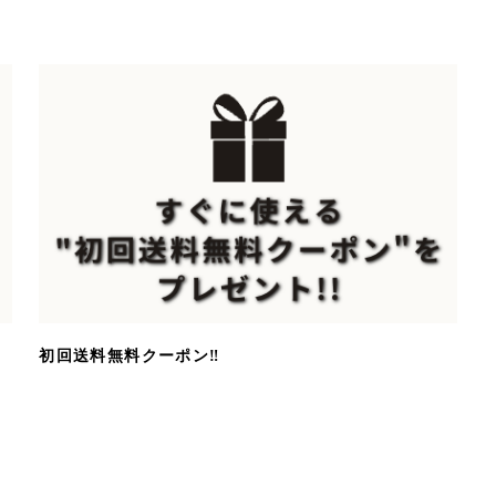
初回送料無料クーポン‼