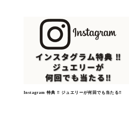
Instagram 特典 ‼ ジュエリーが何回でも当たる‼