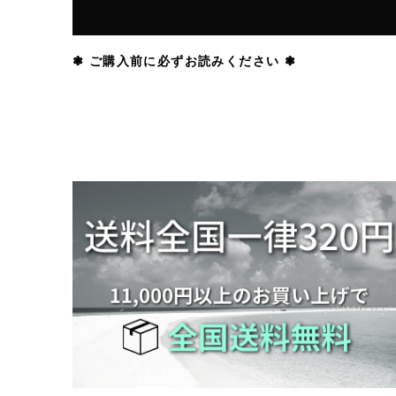
❃ ご購入前に必ずお読みください ❃