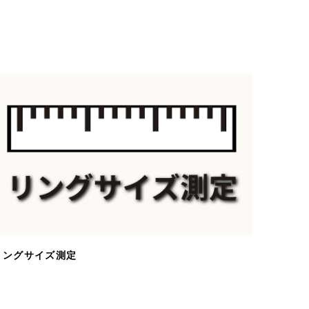
リングサイズ測定