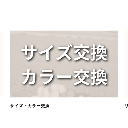
サイズ・カラー交換