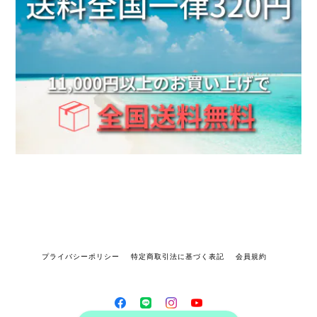
プライバシーポリシー
特定商取引法に基づく表記
会員規約