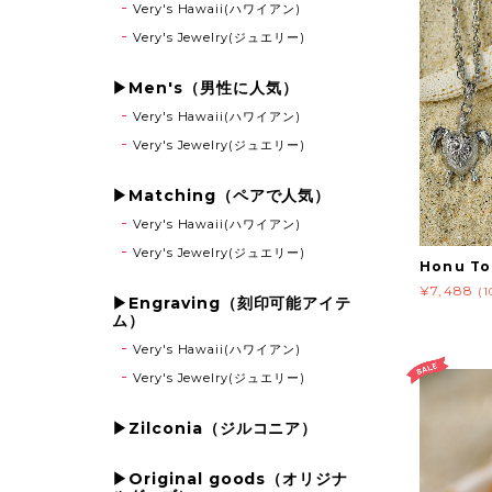
Very's Hawaii(ハワイアン)
Very's Jewelry(ジュエリー)
▶Men's（男性に人気）
Very's Hawaii(ハワイアン)
Very's Jewelry(ジュエリー)
▶Matching（ペアで人気）
Very's Hawaii(ハワイアン)
Very's Jewelry(ジュエリー)
Honu To
¥7,488
(
▶Engraving（刻印可能アイテ
ム）
Very's Hawaii(ハワイアン)
Very's Jewelry(ジュエリー)
▶Zilconia（ジルコニア）
▶Original goods（オリジナ