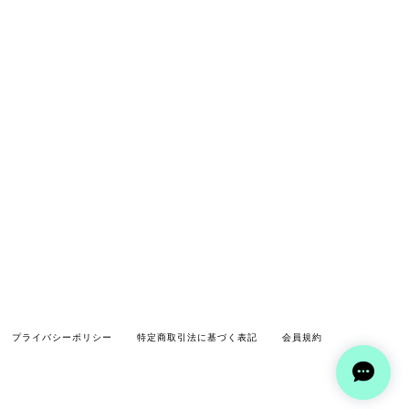
プライバシーポリシー
特定商取引法に基づく表記
会員規約