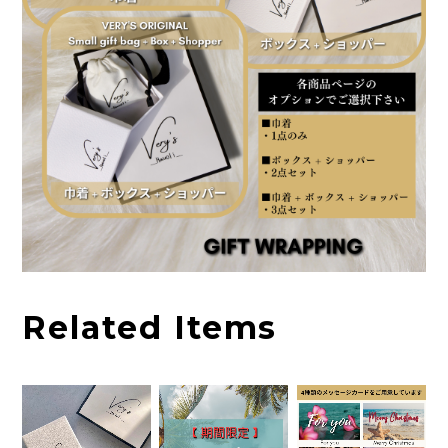
Related Items