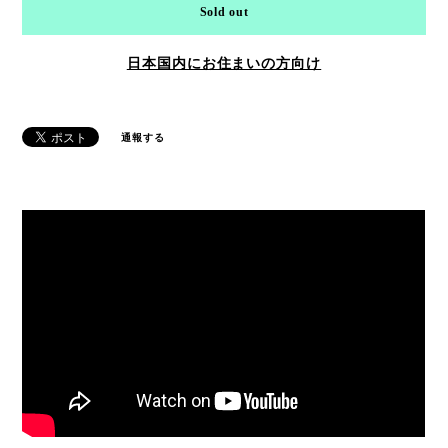
Sold out
日本国内にお住まいの方向け
通報する