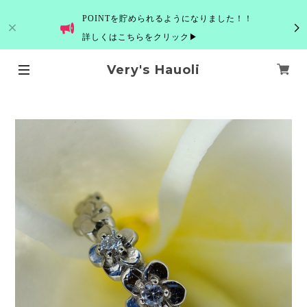
POINTを貯められるようになりました！！
詳しくはこちらをクリック▶
Very's Hauoli