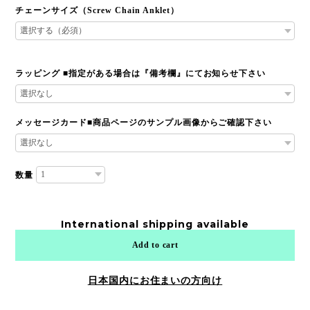
チェーンサイズ（Screw Chain Anklet）
ラッピング ■指定がある場合は『備考欄』にてお知らせ下さい
メッセージカード■商品ページのサンプル画像からご確認下さい
数量
International shipping available
Add to cart
日本国内にお住まいの方向け