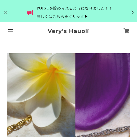
POINTを貯められるようになりました！！
詳しくはこちらをクリック▶
Very's Hauoli