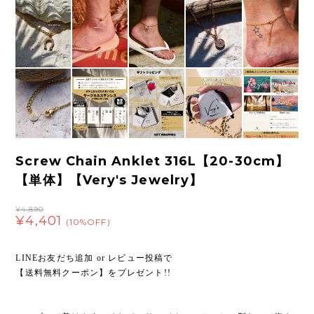
Screw Chain Anklet 316L【20-30cm】
【単体】【Very's Jewelry】
¥4,890
¥4,401
(10%OFF)
LINEお友だち追加 or レビュー投稿で
【送料無料クーポン】をプレゼント!!