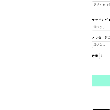
ラッピング
メッセージ
数量