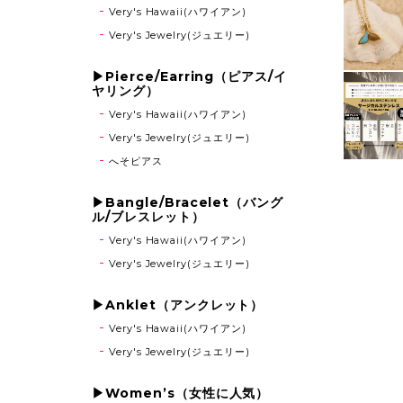
Very's Hawaii(ハワイアン)
Very's Jewelry(ジュエリー)
▶Pierce/Earring（ピアス/イ
ヤリング）
Very's Hawaii(ハワイアン)
Very's Jewelry(ジュエリー)
へそピアス
▶Bangle/Bracelet（バング
ル/ブレスレット）
Very's Hawaii(ハワイアン)
Very's Jewelry(ジュエリー)
▶Anklet（アンクレット）
Very's Hawaii(ハワイアン)
Very's Jewelry(ジュエリー)
▶Women’s（女性に人気）