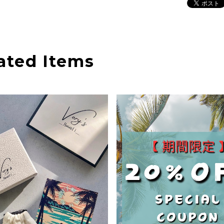
ated Items