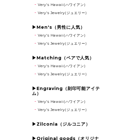
Very's Hawaii(ハワイアン)
Very's Jewelry(ジュエリー)
▶Men's（男性に人気）
Very's Hawaii(ハワイアン)
Very's Jewelry(ジュエリー)
▶Matching（ペアで人気）
Very's Hawaii(ハワイアン)
Very's Jewelry(ジュエリー)
▶Engraving（刻印可能アイテ
ム）
Very's Hawaii(ハワイアン)
Very's Jewelry(ジュエリー)
▶Zilconia（ジルコニア）
▶Original goods（オリジナ