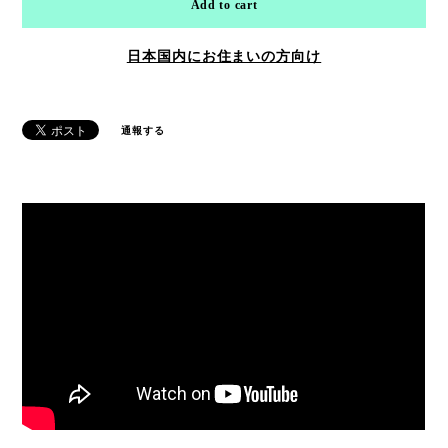
Add to cart
日本国内にお住まいの方向け
通報する