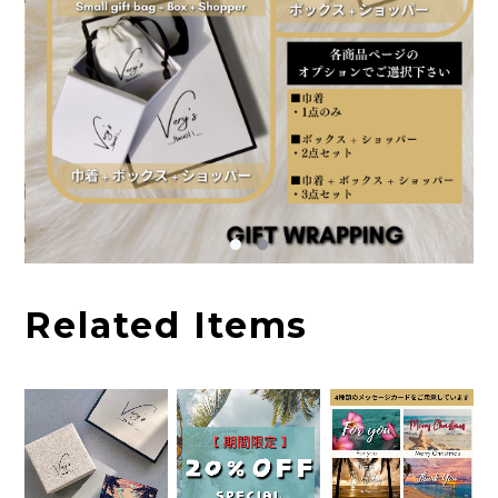
Related Items