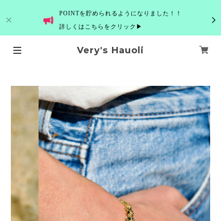
POINTを貯められるようになりました！！
詳しくはこちらをクリック▶
Very's Hauoli