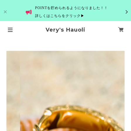
POINTを貯められるようになりました！！
詳しくはこちらをクリック▶
Very's Hauoli