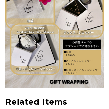
Related Items